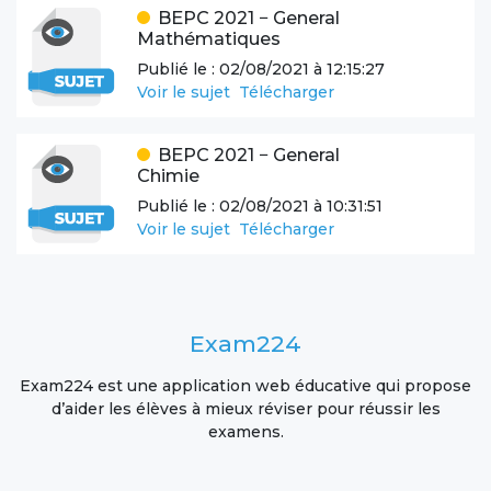
BEPC
2021
−
General
Mathématiques
Publié le :
02/08/2021 à 12:15:27
Voir le sujet
Télécharger
BEPC
2021
−
General
Chimie
Publié le :
02/08/2021 à 10:31:51
Voir le sujet
Télécharger
Exam224
Exam224 est une application web éducative qui propose
d’aider les élèves à mieux réviser pour réussir les
examens.