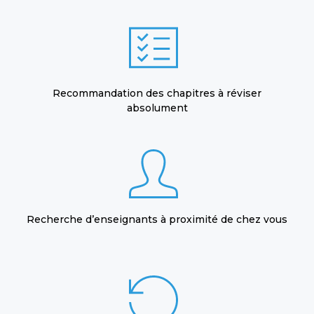
Recommandation des chapitres à réviser
absolument
Recherche d’enseignants à proximité de chez vous