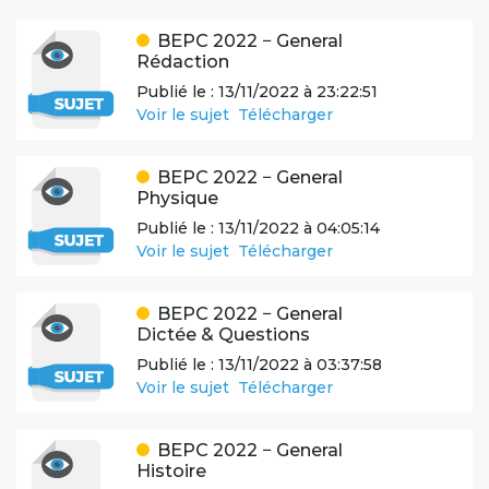
BEPC
2022
−
General
Rédaction
Publié le :
13/11/2022 à 23:22:51
Voir le sujet
Télécharger
BEPC
2022
−
General
Physique
Publié le :
13/11/2022 à 04:05:14
Voir le sujet
Télécharger
BEPC
2022
−
General
Dictée & Questions
Publié le :
13/11/2022 à 03:37:58
Voir le sujet
Télécharger
BEPC
2022
−
General
Histoire