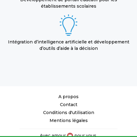
établissements scolaires
Intégration d’intelligence artificielle et développement
d’outils d’aide à la décision
A propos
Contact
Conditions d'utilisation
Mentions légales
Avec amour
pour vous.