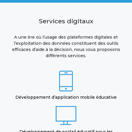
Services digitaux
A une ère où l’usage des plateformes digitales et
l’exploitation des données constituent des outils
efficaces d’aide à la décision, nous vous proposons
différents services.
Développement d’application mobile éducative
Développement de portail éducatif pour les