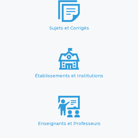
Sujets et Corrigés
Établissements et Institutions
Enseignants et Professeurs