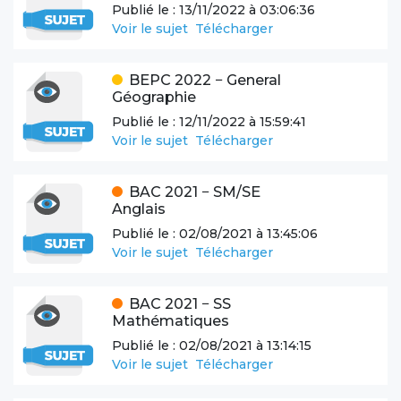
Publié le :
13/11/2022 à 03:06:36
Voir le sujet
Télécharger
BEPC
2022
−
General
Géographie
Publié le :
12/11/2022 à 15:59:41
Voir le sujet
Télécharger
BAC
2021
−
SM/SE
Anglais
Publié le :
02/08/2021 à 13:45:06
Voir le sujet
Télécharger
BAC
2021
−
SS
Mathématiques
Publié le :
02/08/2021 à 13:14:15
Voir le sujet
Télécharger