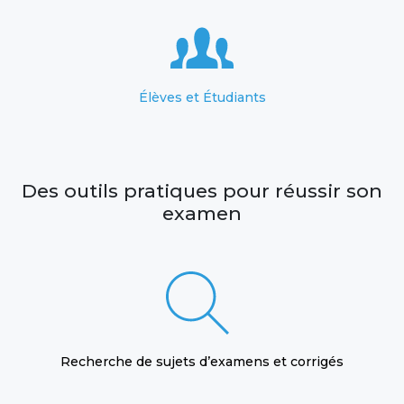
Élèves et Étudiants
Des outils pratiques pour réussir son
examen
Recherche de sujets d’examens et corrigés