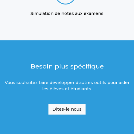
Simulation de notes aux examens
Besoin plus spécifique
Vous souhaitez faire développer d’autres outils pour aider
les élèves et étudiants.
Dites-le nous