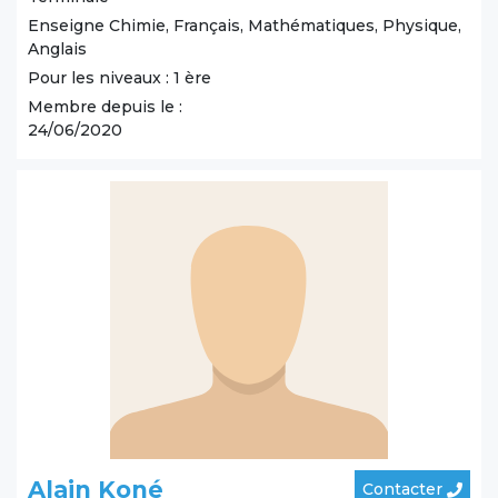
Enseigne Chimie, Français, Mathématiques, Physique,
Anglais
Pour les niveaux : 1 ère
Membre depuis le :
24/06/2020
Alain Koné
Contacter