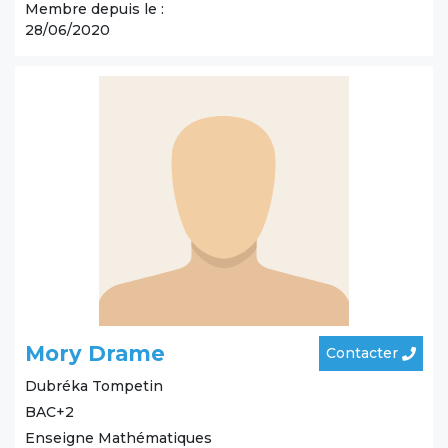
Membre depuis le :
28/06/2020
Mory Drame
Contacter
Dubréka
Tompetin
BAC+2
Enseigne Mathématiques