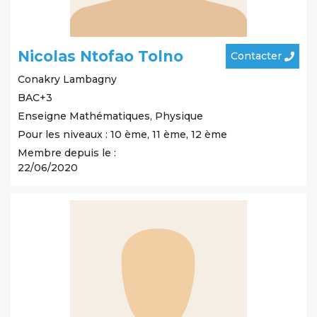
Nicolas Ntofao Tolno
Contacter
Conakry
Lambagny
BAC+3
Enseigne Mathématiques, Physique
Pour les niveaux : 10 ème, 11 ème, 12 ème
Membre depuis le :
22/06/2020