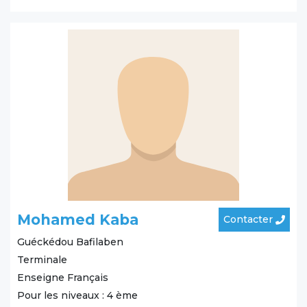
Mohamed Kaba
Contacter
Guéckédou
Bafilaben
Terminale
Enseigne Français
Pour les niveaux : 4 ème