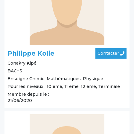
Philippe Kolie
Contacter
Conakry
Kipé
BAC+3
Enseigne Chimie, Mathématiques, Physique
Pour les niveaux : 10 ème, 11 ème, 12 ème, Terminale
Membre depuis le :
21/06/2020