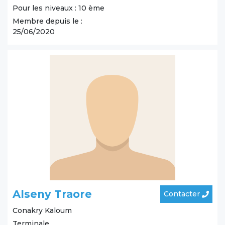
Pour les niveaux : 10 ème
Membre depuis le :
25/06/2020
Alseny Traore
Contacter
Conakry
Kaloum
Terminale