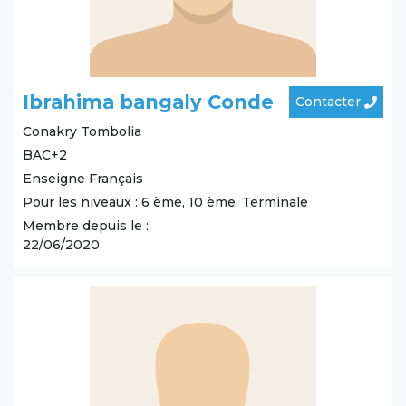
Ibrahima bangaly Conde
Contacter
Conakry
Tombolia
BAC+2
Enseigne Français
Pour les niveaux : 6 ème, 10 ème, Terminale
Membre depuis le :
22/06/2020