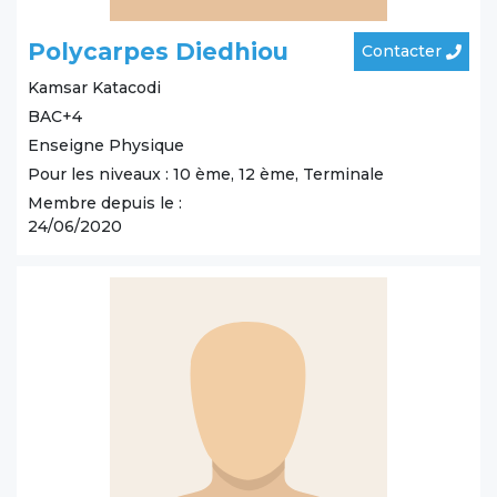
Polycarpes Diedhiou
Contacter
Kamsar
Katacodi
BAC+4
Enseigne Physique
Pour les niveaux : 10 ème, 12 ème, Terminale
Membre depuis le :
24/06/2020