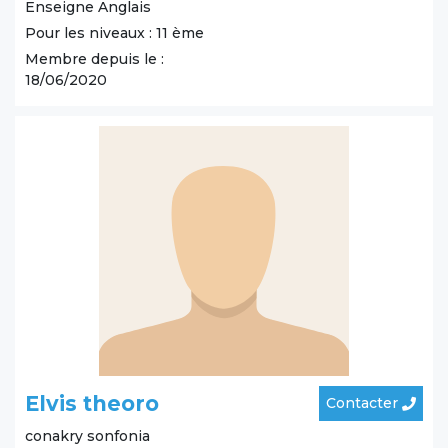
Enseigne Anglais
Pour les niveaux : 11 ème
Membre depuis le :
18/06/2020
Elvis theoro
Contacter
conakry
sonfonia