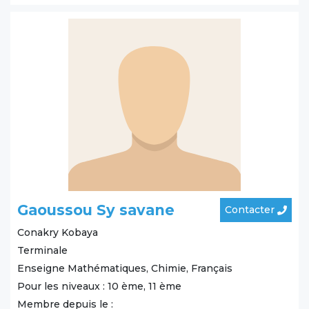
Gaoussou Sy savane
Contacter
Conakry
Kobaya
Terminale
Enseigne Mathématiques, Chimie, Français
Pour les niveaux : 10 ème, 11 ème
Membre depuis le :