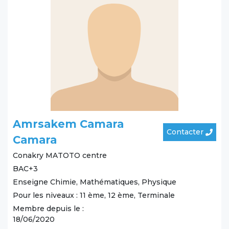
Amrsakem Camara
Contacter
Camara
Conakry
MATOTO centre
BAC+3
Enseigne Chimie, Mathématiques, Physique
Pour les niveaux : 11 ème, 12 ème, Terminale
Membre depuis le :
18/06/2020