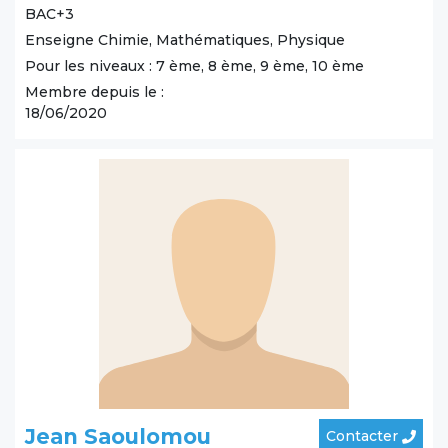
BAC+3
Enseigne Chimie, Mathématiques, Physique
Pour les niveaux : 7 ème, 8 ème, 9 ème, 10 ème
Membre depuis le :
18/06/2020
Jean Saoulomou
Contacter