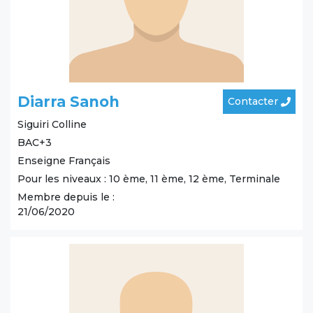
Diarra Sanoh
Contacter
Siguiri
Colline
BAC+3
Enseigne Français
Pour les niveaux : 10 ème, 11 ème, 12 ème, Terminale
Membre depuis le :
21/06/2020