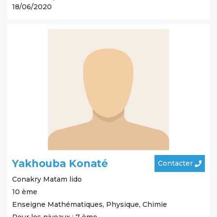
18/06/2020
Yakhouba Konaté
Contacter
Conakry
Matam lido
10 ème
Enseigne Mathématiques, Physique, Chimie