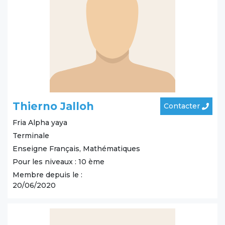
Thierno Jalloh
Contacter
Fria
Alpha yaya
Terminale
Enseigne Français, Mathématiques
Pour les niveaux : 10 ème
Membre depuis le :
20/06/2020