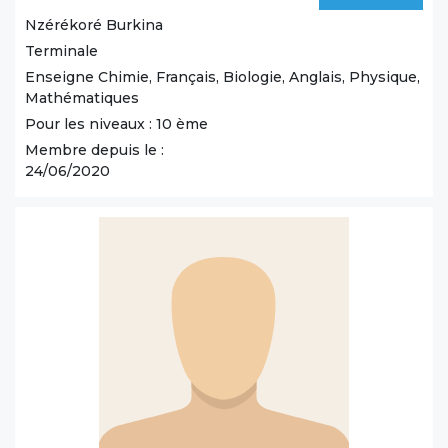
Nzérékoré
Burkina
Terminale
Enseigne Chimie, Français, Biologie, Anglais, Physique,
Mathématiques
Pour les niveaux : 10 ème
Membre depuis le :
24/06/2020