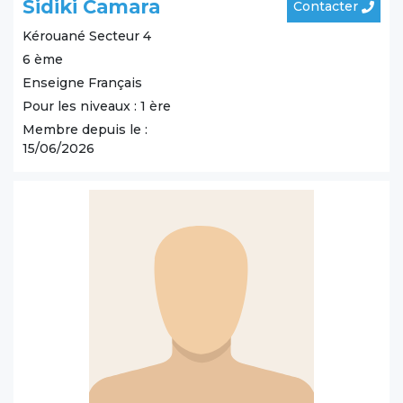
Sidiki Camara
Contacter
Kérouané
Secteur 4
6 ème
Enseigne Français
Pour les niveaux : 1 ère
Membre depuis le :
15/06/2026