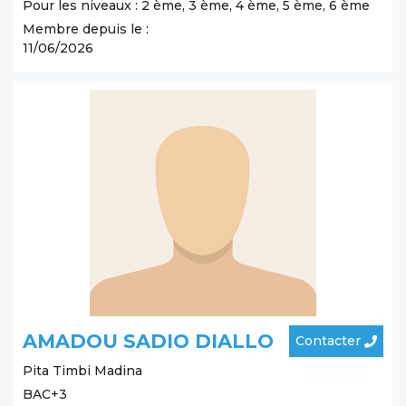
Pour les niveaux : 2 ème, 3 ème, 4 ème, 5 ème, 6 ème
Membre depuis le :
11/06/2026
AMADOU SADIO DIALLO
Contacter
Pita
Timbi Madina
BAC+3