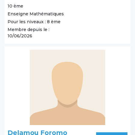
10 ème
Enseigne Mathématiques
Pour les niveaux : 8 ème
Membre depuis le :
10/06/2026
Delamou Foromo