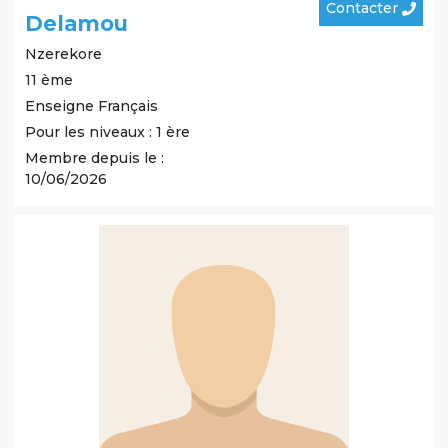
Contacter
Delamou
Nzerekore
11 ème
Enseigne Français
Pour les niveaux : 1 ère
Membre depuis le :
10/06/2026