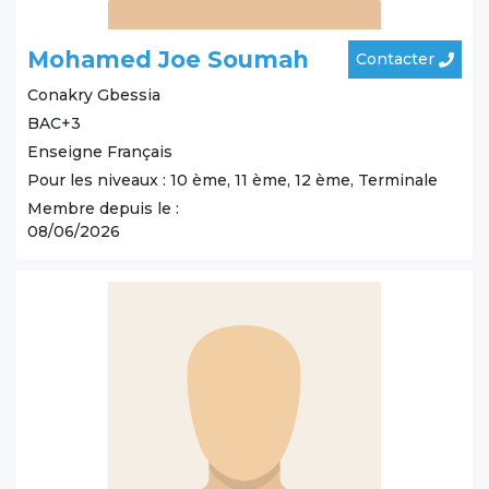
Mohamed Joe Soumah
Contacter
Conakry
Gbessia
BAC+3
Enseigne Français
Pour les niveaux : 10 ème, 11 ème, 12 ème, Terminale
Membre depuis le :
08/06/2026