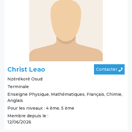
Christ Leao
Contacter
Nzérékoré
Osud
Terminale
Enseigne Physique, Mathématiques, Français, Chimie,
Anglais
Pour les niveaux : 4 ème, 5 ème
Membre depuis le :
12/06/2026