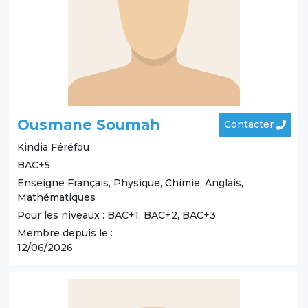
Ousmane Soumah
Contacter
Kindia
Féréfou
BAC+5
Enseigne Français, Physique, Chimie, Anglais,
Mathématiques
Pour les niveaux : BAC+1, BAC+2, BAC+3
Membre depuis le :
12/06/2026