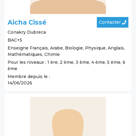
Aicha Cissé
Contacter
Conakry
Dubreca
BAC+5
Enseigne Français, Arabe, Biologie, Physique, Anglais,
Mathématiques, Chimie
Pour les niveaux : 1 ère, 2 ème, 3 ème, 4 ème, 5 ème, 6
ème
Membre depuis le :
14/06/2026