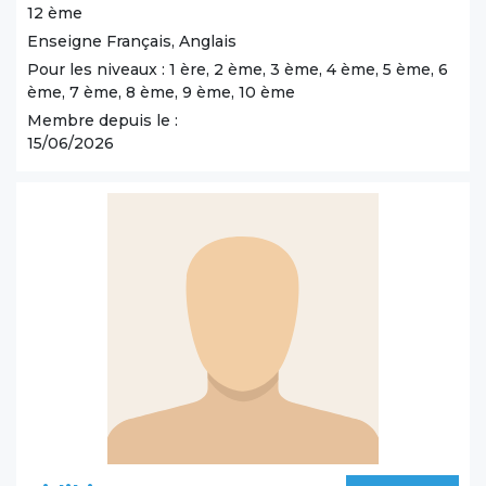
12 ème
Enseigne Français, Anglais
Pour les niveaux : 1 ère, 2 ème, 3 ème, 4 ème, 5 ème, 6
ème, 7 ème, 8 ème, 9 ème, 10 ème
Membre depuis le :
15/06/2026