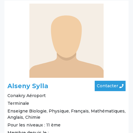
Alseny Sylla
Contacter
Conakry
Aéroport
Terminale
Enseigne Biologie, Physique, Français, Mathématiques,
Anglais, Chimie
Pour les niveaux : 11 ème
Membre depuis le :