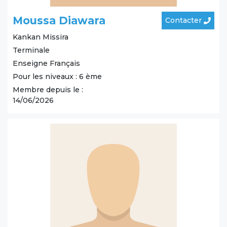
Moussa Diawara
Contacter
Kankan
Missira
Terminale
Enseigne Français
Pour les niveaux : 6 ème
Membre depuis le :
14/06/2026