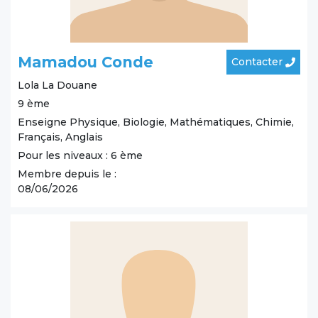
Mamadou Conde
Contacter
Lola
La Douane
9 ème
Enseigne Physique, Biologie, Mathématiques, Chimie,
Français, Anglais
Pour les niveaux : 6 ème
Membre depuis le :
08/06/2026