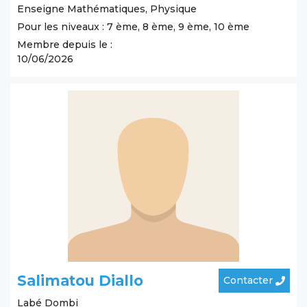
Enseigne Mathématiques, Physique
Pour les niveaux : 7 ème, 8 ème, 9 ème, 10 ème
Membre depuis le :
10/06/2026
Salimatou Diallo
Contacter
Labé
Dombi