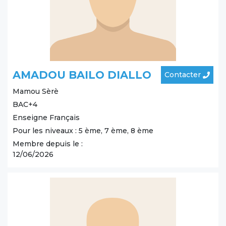
AMADOU BAILO DIALLO
Contacter
Mamou
Sèrè
BAC+4
Enseigne Français
Pour les niveaux : 5 ème, 7 ème, 8 ème
Membre depuis le :
12/06/2026