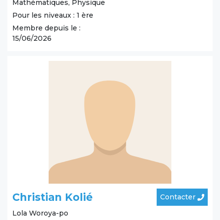
Mathématiques, Physique
Pour les niveaux : 1 ère
Membre depuis le :
15/06/2026
Christian Kolié
Contacter
Lola
Woroya-po