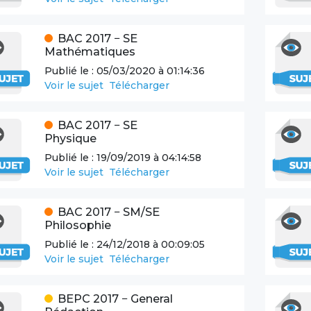
BAC
2017
−
SE
Mathématiques
Publié le :
05/03/2020 à 01:14:36
Voir le sujet
Télécharger
BAC
2017
−
SE
Physique
Publié le :
19/09/2019 à 04:14:58
Voir le sujet
Télécharger
BAC
2017
−
SM/SE
Philosophie
Publié le :
24/12/2018 à 00:09:05
Voir le sujet
Télécharger
BEPC
2017
−
General