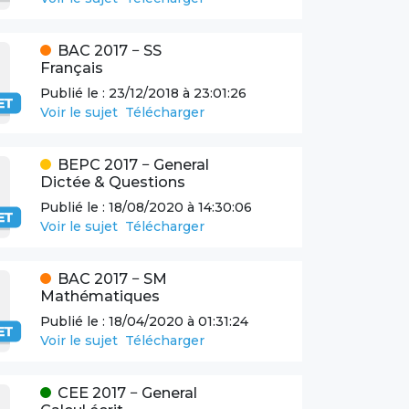
BAC
2017
−
SS
Français
Publié le :
23/12/2018 à 23:01:26
Voir le sujet
Télécharger
BEPC
2017
−
General
Dictée & Questions
Publié le :
18/08/2020 à 14:30:06
Voir le sujet
Télécharger
BAC
2017
−
SM
Mathématiques
Publié le :
18/04/2020 à 01:31:24
Voir le sujet
Télécharger
CEE
2017
−
General