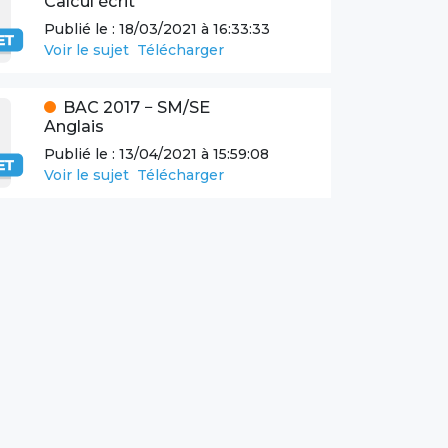
Calcul écrit
Publié le :
18/03/2021 à 16:33:33
Voir le sujet
Télécharger
BAC
2017
−
SM/SE
Anglais
Publié le :
13/04/2021 à 15:59:08
Voir le sujet
Télécharger