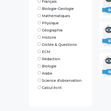
Français
Biologie-Geologie
Mathématiques
Physique
Géographie
Histoire
Dictée & Questions
ECM
Rédaction
Biologie
Arabe
Science d'observation
Calcul écrit