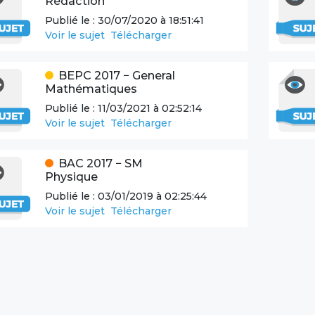
Rédaction
Publié le :
30/07/2020 à 18:51:41
Voir le sujet
Télécharger
BEPC
2017
−
General
Mathématiques
Publié le :
11/03/2021 à 02:52:14
Voir le sujet
Télécharger
BAC
2017
−
SM
Physique
Publié le :
03/01/2019 à 02:25:44
Voir le sujet
Télécharger