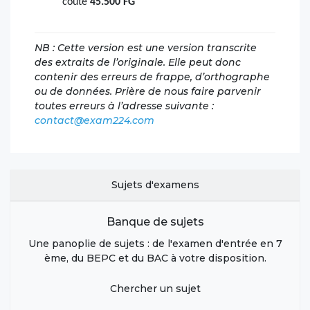
coûte
45.500 FG
NB : Cette version est une version transcrite
des extraits de l’originale. Elle peut donc
contenir des erreurs de frappe, d’orthographe
ou de données. Prière de nous faire parvenir
toutes erreurs à l’adresse suivante :
contact@exam224.com
Sujets d'examens
Banque de sujets
Une panoplie de sujets : de l'examen d'entrée en 7
ème, du BEPC et du BAC à votre disposition.
Chercher un sujet