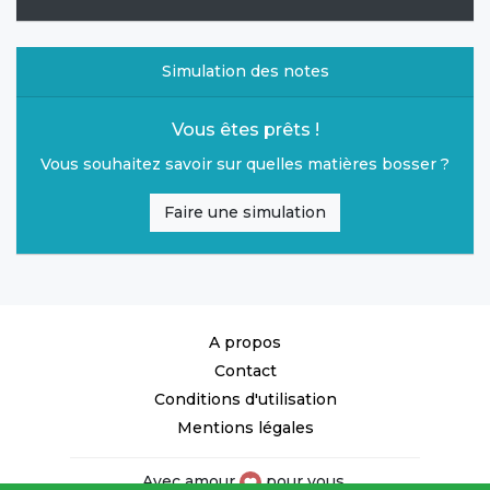
Simulation des notes
Vous êtes prêts !
Vous souhaitez savoir sur quelles matières bosser ?
Faire une simulation
A propos
Contact
Conditions d'utilisation
Mentions légales
Avec amour
pour vous.