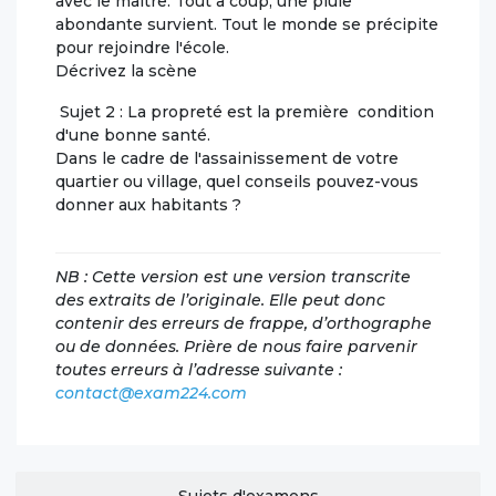
avec le maître. Tout à coup, une pluie
abondante survient. Tout le monde se précipite
pour rejoindre l'école.
Décrivez la scène
Sujet 2 : La propreté est la première condition
d'une bonne santé.
Dans le cadre de l'assainissement de votre
quartier ou village, quel conseils pouvez-vous
donner aux habitants ?
NB : Cette version est une version transcrite
des extraits de l’originale. Elle peut donc
contenir des erreurs de frappe, d’orthographe
ou de données. Prière de nous faire parvenir
toutes erreurs à l’adresse suivante :
contact@exam224.com