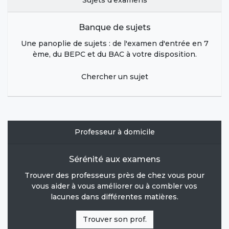
Sujets d'examens
Banque de sujets
Une panoplie de sujets : de l'examen d'entrée en 7
ème, du BEPC et du BAC à votre disposition.
Chercher un sujet
Professeur à domicile
Sérénité aux examens
Trouver des professeurs près de chez vous pour
vous aider à vous améliorer ou à combler vos
lacunes dans différentes matières.
Trouver son prof.